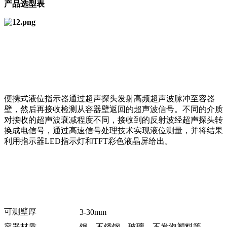
产品选型表
便携式液位指示器通过超声探头发射高频超声波脉冲至容器
壁，然后再接收检测从容器壁返回的超声波信号。不同的介质
对接收的超声波衰减程度不同，接收到的反射波经超声探头转
换成电信号，通过高速信号处理技术实现液位测量，并将结果
利用指示器LED指示灯和TFT彩色液晶屏给出。
可测壁厚
3-30mm
容器材质
钢、不锈钢、玻璃、不发泡塑料等