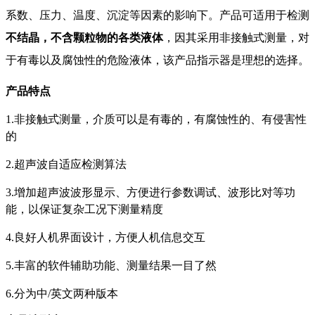
系数、压力、温度、沉淀等因素的影响下。产品可适用于检测
不结晶，不含颗粒物的各类液体
，因其采用非接触式测量，对
于有毒以及腐蚀性的危险液体，该产品指示器是理想的选择。
产品特点
1.非接触式测量，介质可以是有毒的，有腐蚀性的、有侵害性
的
2.超声波自适应检测算法
3.增加超声波波形显示、方便进行参数调试、波形比对等功
能，以保证复杂工况下测量精度
4.良好人机界面设计，方便人机信息交互
5.丰富的软件辅助功能、测量结果一目了然
6.分为中/英文两种版本