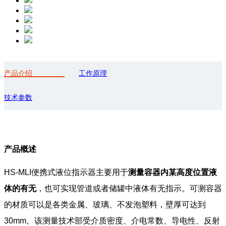
产品介绍
工作原理
技术参数
产品概述
HS-MLI便携式液位指示器主要用于
测量容器内某高度位置液
体的有无
，也可实现管道或者储罐中液体有无指示。可测容器
的材质可以是各类金属、玻璃、不发泡塑料，壁厚可达到
30mm。该测量技术部受介质密度、介电常数、导电性、反射