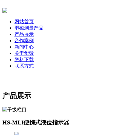
网站首页
弱磁测量产品
产品展示
合作案例
新闻中心
关于华舜
资料下载
联系方式
产品展示
HS-MLI便携式液位指示器