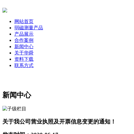
网站首页
弱磁测量产品
产品展示
合作案例
新闻中心
关于华舜
资料下载
联系方式
新闻中心
关于我公司营业执照及开票信息变更的通知！