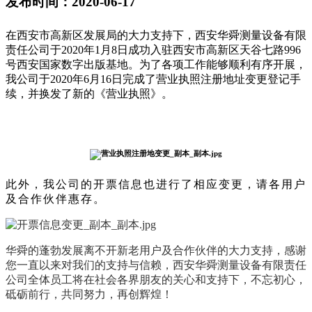
发布时间：2020-06-17
在西安市高新区发展局的大力支持下，西安华舜测量设备有限
责任公司于2020年1月8日成功入驻西安市高新区天谷七路996
号西安国家数字出版基地。为了各项工作能够顺利有序开展，
我公司于2020年6月16日完成了营业执照注册地址变更登记手
续，并换发了新的《营业执照》。
此外，我公司的开票信息也进行了相应变更，请各用户
及合作伙伴惠存。
华舜的蓬勃发展离不开新老用户及合作伙伴的大力支持，感谢
您一直以来对我们的支持与信赖，西安华舜测量设备有限责任
公司全体员工将在社会各界朋友的关心和支持下，不忘初心，
砥砺前行，共同努力，再创辉煌！